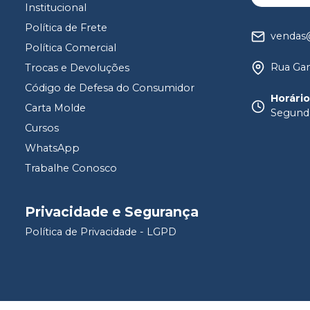
Institucional
Política de Frete
vendas@
Política Comercial
Rua Gam
Trocas e Devoluções
Código de Defesa do Consumidor
Horári
Carta Molde
Segunda
Cursos
WhatsApp
Trabalhe Conosco
Privacidade e Segurança
Política de Privacidade - LGPD