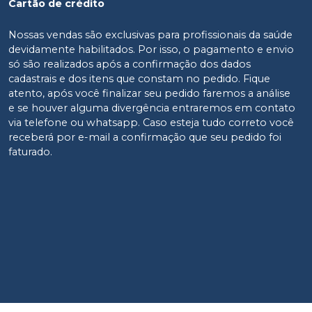
Cartão de crédito
Nossas vendas são exclusivas para profissionais da saúde
devidamente habilitados. Por isso, o pagamento e envio
só são realizados após a confirmação dos dados
cadastrais e dos itens que constam no pedido. Fique
atento, após você finalizar seu pedido faremos a análise
e se houver alguma divergência entraremos em contato
via telefone ou whatsapp. Caso esteja tudo correto você
receberá por e-mail a confirmação que seu pedido foi
faturado.