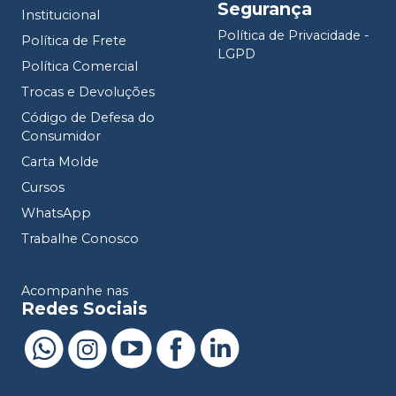
Segurança
Institucional
Política de Privacidade -
Política de Frete
LGPD
Política Comercial
Trocas e Devoluções
Código de Defesa do
Consumidor
Carta Molde
Cursos
WhatsApp
Trabalhe Conosco
Acompanhe nas
Redes Sociais