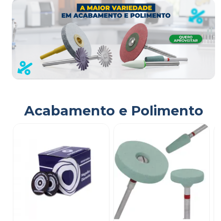
Acabamento e Polimento