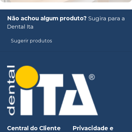
Não achou algum produto?
Sugira para a
Dental Ita
Sugerir produtos
Central do Cliente
Privacidade e