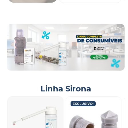
Linha Sirona
EXCLUSIVO!