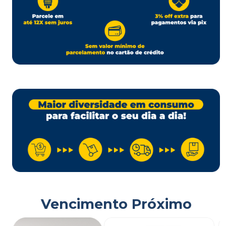
Vencimento Próximo