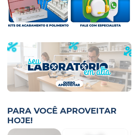
PARA VOCÊ APROVEITAR
HOJE!