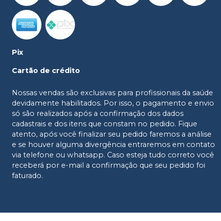
Pix
Cartão de crédito
Nossas vendas são exclusivas para profissionais da saúde
devidamente habilitados. Por isso, o pagamento e envio
só são realizados após a confirmação dos dados
cadastrais e dos itens que constam no pedido. Fique
atento, após você finalizar seu pedido faremos a análise
e se houver alguma divergência entraremos em contato
via telefone ou whatsapp. Caso esteja tudo correto você
receberá por e-mail a confirmação que seu pedido foi
faturado.