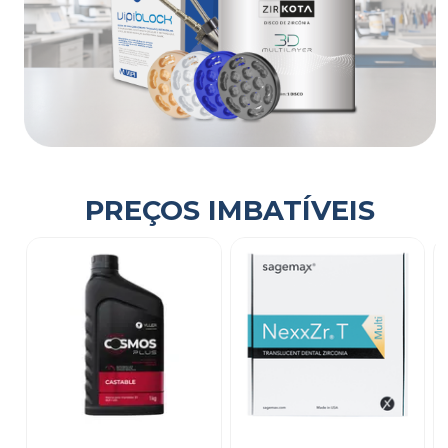
PREÇOS IMBATÍVEIS