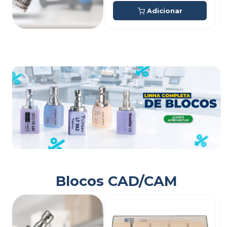
Adicionar
Blocos CAD/CAM