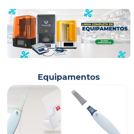
Equipamentos