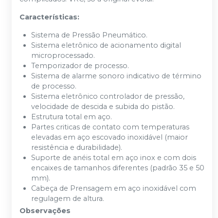
Características:
Sistema de Pressão Pneumático.
Sistema eletrônico de acionamento digital
microprocessado.
Temporizador de processo.
Sistema de alarme sonoro indicativo de término
de processo.
Sistema eletrônico controlador de pressão,
velocidade de descida e subida do pistão.
Estrutura total em aço.
Partes criticas de contato com temperaturas
elevadas em aço escovado inoxidável (maior
resistência e durabilidade).
Suporte de anéis total em aço inox e com dois
encaixes de tamanhos diferentes (padrão 35 e 50
mm).
Cabeça de Prensagem em aço inoxidável com
regulagem de altura.
Observações