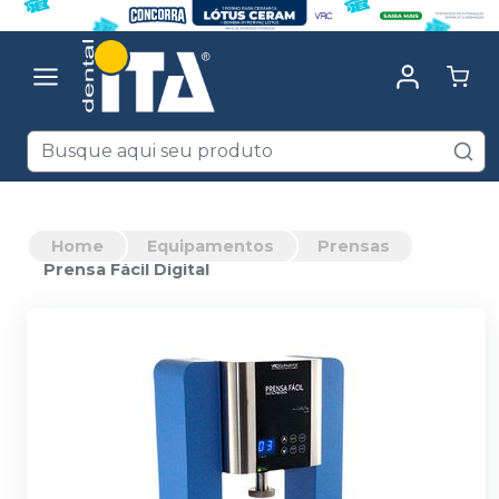
Home
Equipamentos
Prensas
Prensa Fácil Digital