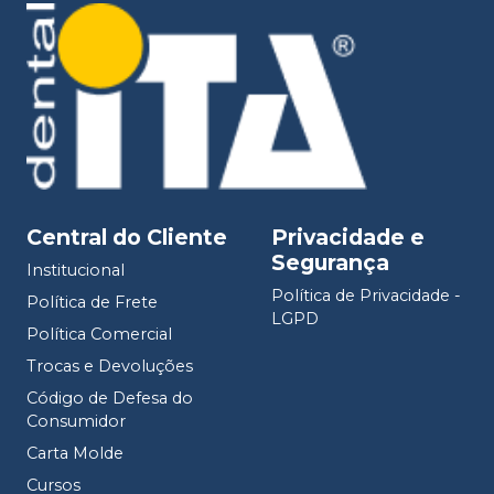
Central do Cliente
Privacidade e
Segurança
Institucional
Política de Privacidade -
Política de Frete
LGPD
Política Comercial
Trocas e Devoluções
Código de Defesa do
Consumidor
Carta Molde
Cursos