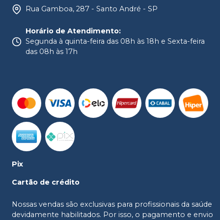
Rua Gamboa, 287 - Santo André - SP
Horário de Atendimento
:
Segunda à quinta-feira das 08h às 18h e Sexta-feira
das 08h às 17h
Pix
Cartão de crédito
Nossas vendas são exclusivas para profissionais da saúde
devidamente habilitados. Por isso, o pagamento e envio