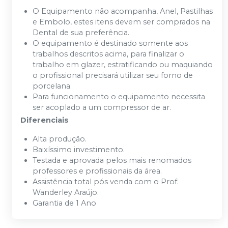
O Equipamento não acompanha, Anel, Pastilhas
e Embolo, estes itens devem ser comprados na
Dental de sua preferência.
O equipamento é destinado somente aos
trabalhos descritos acima, para finalizar o
trabalho em glazer, estratificando ou maquiando
o profissional precisará utilizar seu forno de
porcelana.
Para funcionamento o equipamento necessita
ser acoplado a um compressor de ar.
Diferenciais
Alta produção.
Baixíssimo investimento.
Testada e aprovada pelos mais renomados
professores e profissionais da área.
Assistência total pós venda com o Prof.
Wanderley Araújo.
Garantia de 1 Ano