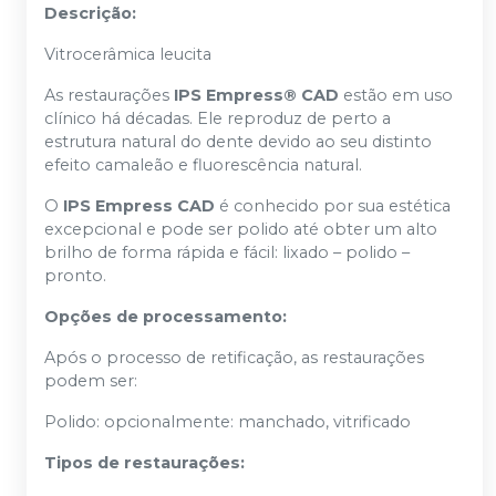
Descrição:
Vitrocerâmica leucita
As restaurações
IPS Empress® CAD
estão em uso
clínico há décadas. Ele reproduz de perto a
estrutura natural do dente devido ao seu distinto
efeito camaleão e fluorescência natural.
O
IPS Empress CAD
é conhecido por sua estética
excepcional e pode ser polido até obter um alto
brilho de forma rápida e fácil: lixado – polido –
pronto.
Opções de processamento:
Após o processo de retificação, as restaurações
podem ser:
Polido: opcionalmente: manchado, vitrificado
Tipos de restaurações: