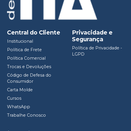
Central do Cliente
Privacidade e
Segurança
Institucional
Política de Privacidade -
Política de Frete
LGPD
Política Comercial
Trocas e Devoluções
Código de Defesa do
Consumidor
Carta Molde
Cursos
WhatsApp
Trabalhe Conosco