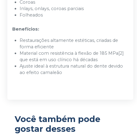
Coroas
Inlays, onlays, coroas parciais
Folheados
Benefícios:
Restaurações altamente estéticas, criadas de
forma eficiente
Material com resistência à flexão de 185 MPa[2]
que está em uso clínico há décadas
Ajuste ideal à estrutura natural do dente devido
ao efeito camaleão
Você também pode
gostar desses