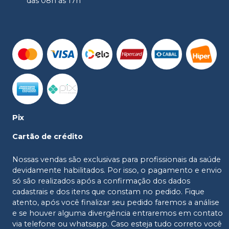
das 08h às 17h
Pix
Cartão de crédito
Nossas vendas são exclusivas para profissionais da saúde
devidamente habilitados. Por isso, o pagamento e envio
só são realizados após a confirmação dos dados
cadastrais e dos itens que constam no pedido. Fique
atento, após você finalizar seu pedido faremos a análise
e se houver alguma divergência entraremos em contato
via telefone ou whatsapp. Caso esteja tudo correto você