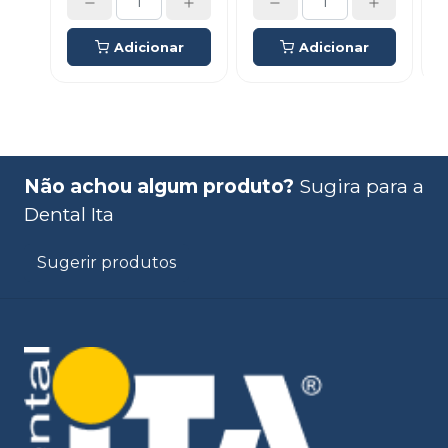
Adicionar
Adicionar
Não achou algum produto?
Sugira para a
Dental Ita
Sugerir produtos