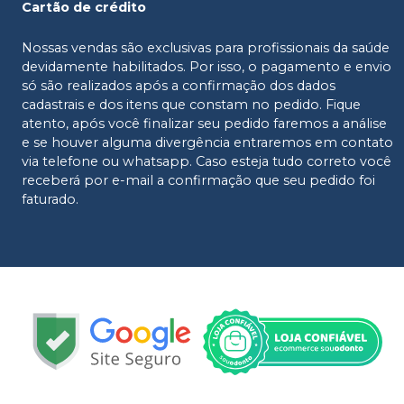
Cartão de crédito
Nossas vendas são exclusivas para profissionais da saúde
devidamente habilitados. Por isso, o pagamento e envio
só são realizados após a confirmação dos dados
cadastrais e dos itens que constam no pedido. Fique
atento, após você finalizar seu pedido faremos a análise
e se houver alguma divergência entraremos em contato
via telefone ou whatsapp. Caso esteja tudo correto você
receberá por e-mail a confirmação que seu pedido foi
faturado.