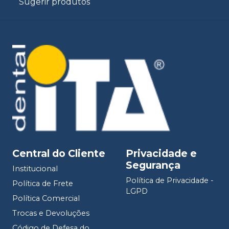
Sugerir produtos
Central do Cliente
Privacidade e
Segurança
Institucional
Política de Privacidade -
Política de Frete
LGPD
Política Comercial
Trocas e Devoluções
Código de Defesa do