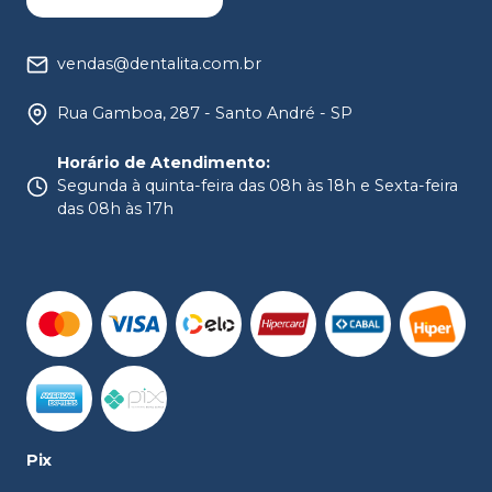
vendas@dentalita.com.br
Rua Gamboa, 287 - Santo André - SP
Horário de Atendimento
:
Segunda à quinta-feira das 08h às 18h e Sexta-feira
das 08h às 17h
Pix