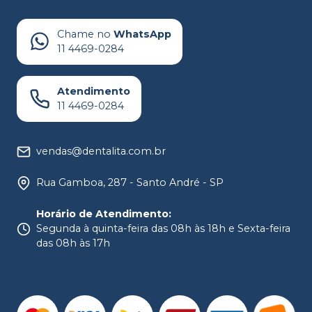
Chame no
WhatsApp
11 4469-0284
Atendimento
11 4469-0284
vendas@dentalita.com.br
Rua Gamboa, 287 - Santo André - SP
Horário de Atendimento
:
Segunda à quinta-feira das 08h às 18h e Sexta-feira
das 08h às 17h