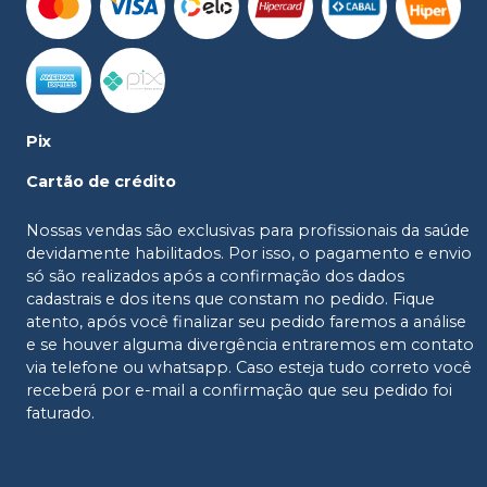
Pix
Cartão de crédito
Nossas vendas são exclusivas para profissionais da saúde
devidamente habilitados. Por isso, o pagamento e envio
só são realizados após a confirmação dos dados
cadastrais e dos itens que constam no pedido. Fique
atento, após você finalizar seu pedido faremos a análise
e se houver alguma divergência entraremos em contato
via telefone ou whatsapp. Caso esteja tudo correto você
receberá por e-mail a confirmação que seu pedido foi
faturado.