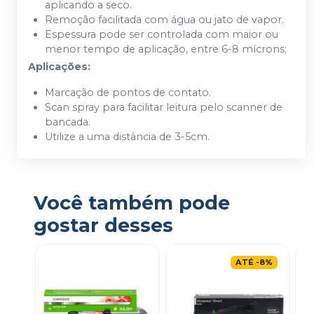
aplicando a seco.
Remoção facilitada com água ou jato de vapor.
Espessura pode ser controlada com maior ou
menor tempo de aplicação, entre 6-8 mícrons;
Aplicações:
Marcação de pontos de contato.
Scan spray para facilitar leitura pelo scanner de
bancada.
Utilize a uma distância de 3-5cm.
Você também pode
gostar desses
ATÉ
-
8
%