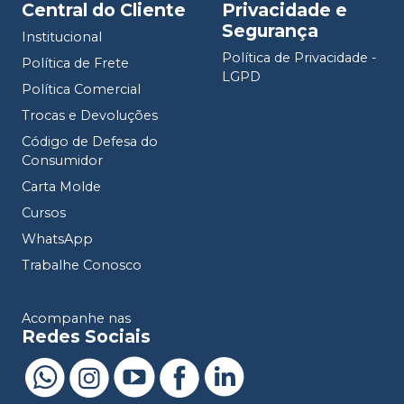
Central do Cliente
Privacidade e
Segurança
Institucional
Política de Privacidade -
Política de Frete
LGPD
Política Comercial
Trocas e Devoluções
Código de Defesa do
Consumidor
Carta Molde
Cursos
WhatsApp
Trabalhe Conosco
Acompanhe nas
Redes Sociais