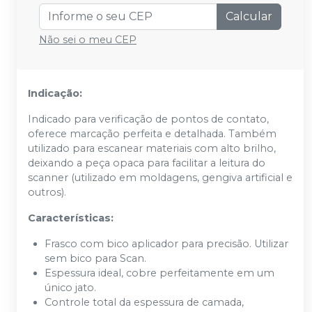
Calcular
Não sei o meu CEP
Indicação:
Indicado para verificação de pontos de contato,
oferece marcação perfeita e detalhada. Também
utilizado para escanear materiais com alto brilho,
deixando a peça opaca para facilitar a leitura do
scanner (utilizado em moldagens, gengiva artificial e
outros).
Características:
Frasco com bico aplicador para precisão. Utilizar
sem bico para Scan.
Espessura ideal, cobre perfeitamente em um
único jato.
Controle total da espessura de camada,