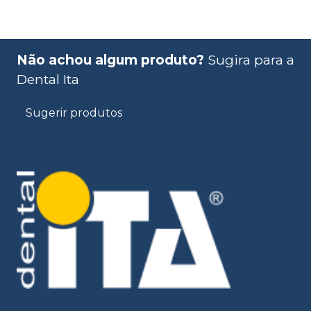
Não achou algum produto?
Sugira para a
Dental Ita
Sugerir produtos