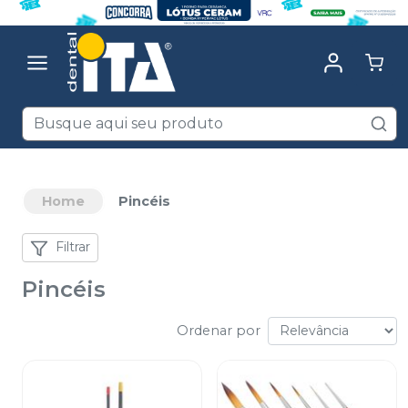
Home
Pincéis
Filtrar
Pincéis
Ordenar por