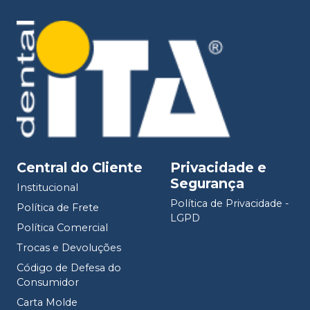
Central do Cliente
Privacidade e
Segurança
Institucional
Política de Privacidade -
Política de Frete
LGPD
Política Comercial
Trocas e Devoluções
Código de Defesa do
Consumidor
Carta Molde