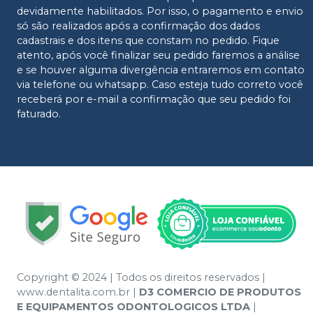
devidamente habilitados. Por isso, o pagamento e envio
só são realizados após a confirmação dos dados
cadastrais e dos itens que constam no pedido. Fique
atento, após você finalizar seu pedido faremos a análise
e se houver alguma divergência entraremos em contato
via telefone ou whatsapp. Caso esteja tudo correto você
receberá por e-mail a confirmação que seu pedido foi
faturado.
Copyright © 2024 | Todos os direitos reservados |
www.dentalita.com.br |
D3 COMERCIO DE PRODUTOS
E EQUIPAMENTOS ODONTOLOGICOS LTDA
|