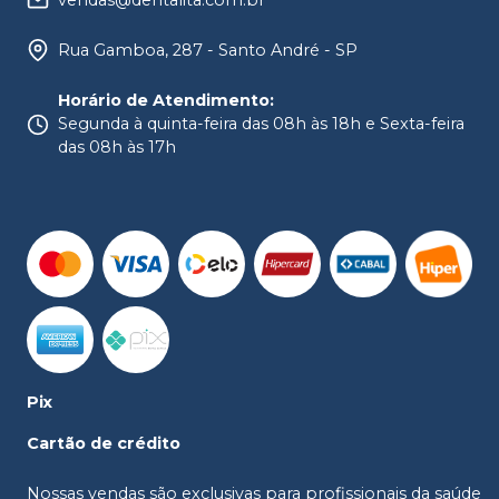
Rua Gamboa, 287 - Santo André - SP
Horário de Atendimento
:
Segunda à quinta-feira das 08h às 18h e Sexta-feira
das 08h às 17h
Pix
Cartão de crédito
Nossas vendas são exclusivas para profissionais da saúde