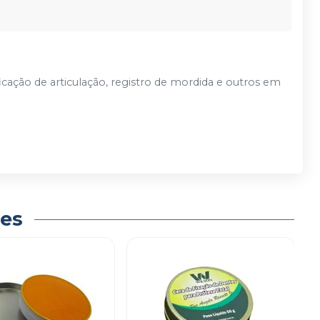
icação de articulação, registro de mordida e outros em
es