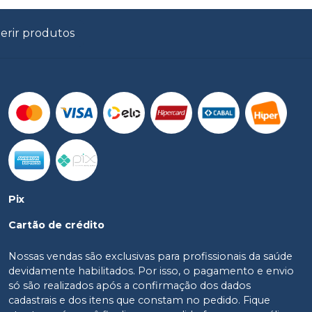
erir produtos
Pix
Cartão de crédito
Nossas vendas são exclusivas para profissionais da saúde
devidamente habilitados. Por isso, o pagamento e envio
só são realizados após a confirmação dos dados
cadastrais e dos itens que constam no pedido. Fique