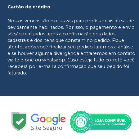
Cartão de crédito
Nossas vendas são exclusivas para profissionais da saúde
devidamente habilitados. Por isso, o pagamento e envio
só são realizados após a confirmação dos dados
cadastrais e dos itens que constam no pedido. Fique
atento, após você finalizar seu pedido faremos a análise
e se houver alguma divergência entraremos em contato
via telefone ou whatsapp. Caso esteja tudo correto você
receberá por e-mail a confirmação que seu pedido foi
faturado.