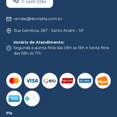
11 4469-0284
vendas@dentalita.com.br
Rua Gamboa, 287 - Santo André - SP
Horário de Atendimento
:
Segunda à quinta-feira das 08h às 18h e Sexta-feira
das 08h às 17h
Pix