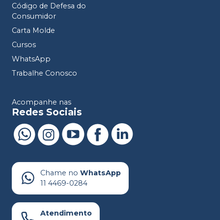
Código de Defesa do
Consumidor
Carta Molde
Cursos
WhatsApp
Trabalhe Conosco
Acompanhe nas
Redes Sociais
Chame no
WhatsApp
11 4469-0284
Atendimento