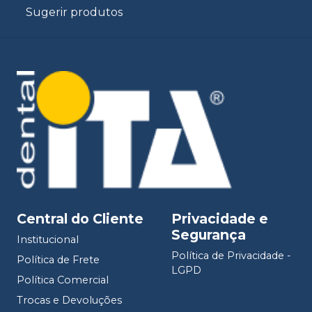
Sugerir produtos
Central do Cliente
Privacidade e
Segurança
Institucional
Política de Privacidade -
Política de Frete
LGPD
Política Comercial
Trocas e Devoluções