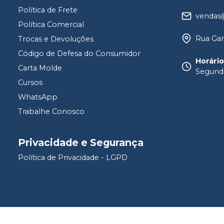
Política de Frete
vendas@
Política Comercial
Rua Gam
Trocas e Devoluções
Código de Defesa do Consumidor
Horári
Carta Molde
Segunda
Cursos
WhatsApp
Trabalhe Conosco
Privacidade e Segurança
Política de Privacidade - LGPD