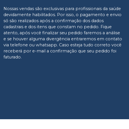
Nossas vendas são exclusivas para profissionais da saúde
devidamente habilitados. Por isso, o pagamento e envio
só são realizados após a confirmação dos dados
cadastrais e dos itens que constam no pedido. Fique
atento, após você finalizar seu pedido faremos a análise
e se houver alguma divergência entraremos em contato
via telefone ou whatsapp. Caso esteja tudo correto você
receberá por e-mail a confirmação que seu pedido foi
faturado.