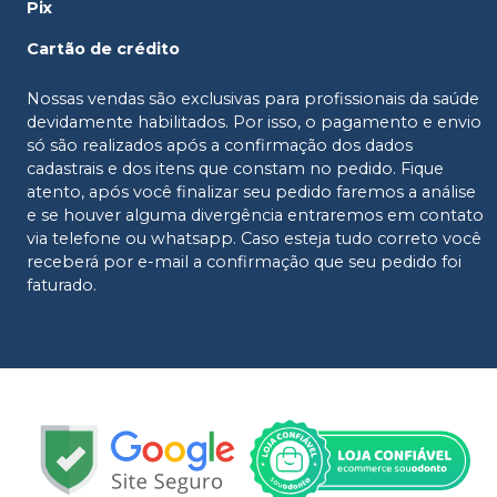
Pix
Cartão de crédito
Nossas vendas são exclusivas para profissionais da saúde
devidamente habilitados. Por isso, o pagamento e envio
só são realizados após a confirmação dos dados
cadastrais e dos itens que constam no pedido. Fique
atento, após você finalizar seu pedido faremos a análise
e se houver alguma divergência entraremos em contato
via telefone ou whatsapp. Caso esteja tudo correto você
receberá por e-mail a confirmação que seu pedido foi
faturado.