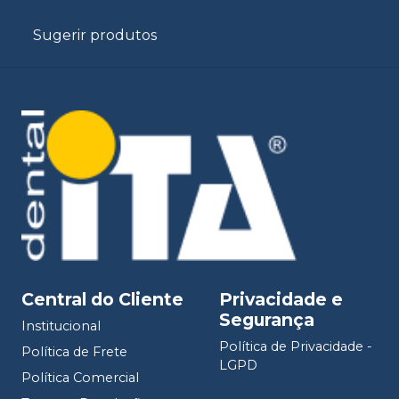
Sugerir produtos
Central do Cliente
Privacidade e
Segurança
Institucional
Política de Privacidade -
Política de Frete
LGPD
Política Comercial