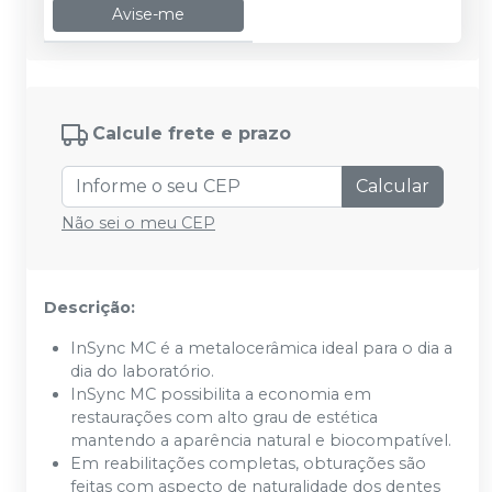
Avise-me
Calcule frete e prazo
Calcular
Não sei o meu CEP
Descrição:
InSync MC é a metalocerâmica ideal para o dia a
dia do laboratório.
InSync MC possibilita a economia em
restaurações com alto grau de estética
mantendo a aparência natural e biocompatível.
Em reabilitações completas, obturações são
feitas com aspecto de naturalidade dos dentes