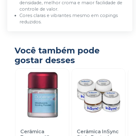
densidade, melhor croma e maior facilidade de
controle de valor.
Cores claras e vibrantes mesmo em copings
reduzidos.
Você também pode
gostar desses
Cerâmica
Cerâmica InSync