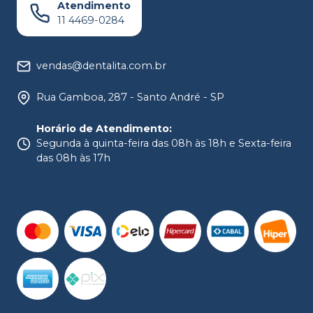
Atendimento
11 4469-0284
vendas@dentalita.com.br
Rua Gamboa, 287 - Santo André - SP
Horário de Atendimento
:
Segunda à quinta-feira das 08h às 18h e Sexta-feira
das 08h às 17h