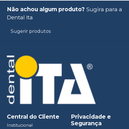
Não achou algum produto?
Sugira para a
Dental Ita
Sugerir produtos
Central do Cliente
Privacidade e
Segurança
Institucional