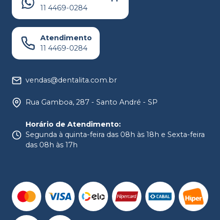
11 4469-0284
Atendimento
11 4469-0284
vendas@dentalita.com.br
Rua Gamboa, 287 - Santo André - SP
Horário de Atendimento
:
Segunda à quinta-feira das 08h às 18h e Sexta-feira
das 08h às 17h