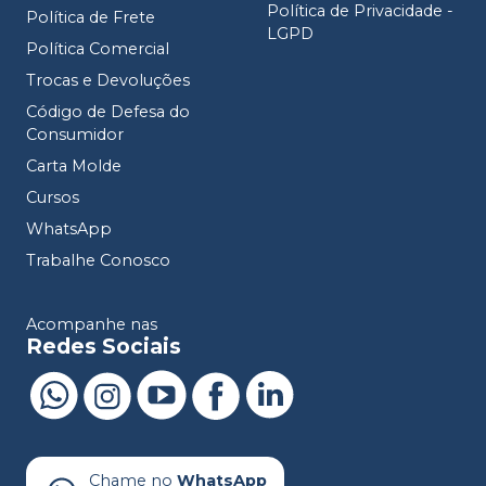
Política de Privacidade -
Política de Frete
LGPD
Política Comercial
Trocas e Devoluções
Código de Defesa do
Consumidor
Carta Molde
Cursos
WhatsApp
Trabalhe Conosco
Acompanhe nas
Redes Sociais
Chame no
WhatsApp