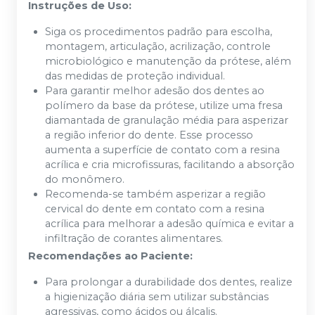
Instruções de Uso:
Siga os procedimentos padrão para escolha,
montagem, articulação, acrilização, controle
microbiológico e manutenção da prótese, além
das medidas de proteção individual.
Para garantir melhor adesão dos dentes ao
polímero da base da prótese, utilize uma fresa
diamantada de granulação média para asperizar
a região inferior do dente. Esse processo
aumenta a superfície de contato com a resina
acrílica e cria microfissuras, facilitando a absorção
do monômero.
Recomenda-se também asperizar a região
cervical do dente em contato com a resina
acrílica para melhorar a adesão química e evitar a
infiltração de corantes alimentares.
Recomendações ao Paciente:
Para prolongar a durabilidade dos dentes, realize
a higienização diária sem utilizar substâncias
agressivas, como ácidos ou álcalis.