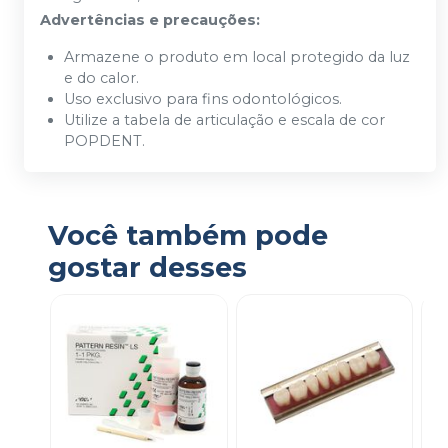
Advertências e precauções:
Armazene o produto em local protegido da luz
e do calor.
Uso exclusivo para fins odontológicos.
Utilize a tabela de articulação e escala de cor
POPDENT.
Você também pode
gostar desses