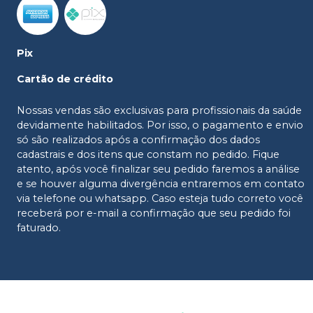
Pix
Cartão de crédito
Nossas vendas são exclusivas para profissionais da saúde
devidamente habilitados. Por isso, o pagamento e envio
só são realizados após a confirmação dos dados
cadastrais e dos itens que constam no pedido. Fique
atento, após você finalizar seu pedido faremos a análise
e se houver alguma divergência entraremos em contato
via telefone ou whatsapp. Caso esteja tudo correto você
receberá por e-mail a confirmação que seu pedido foi
faturado.