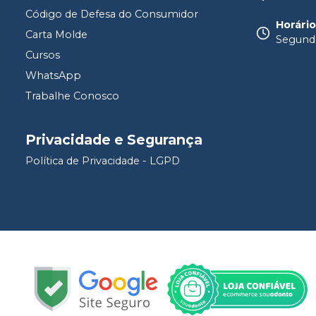
Código de Defesa do Consumidor
Horári
Carta Molde
Segunda
Cursos
WhatsApp
Trabalhe Conosco
Privacidade e Segurança
Política de Privacidade - LGPD