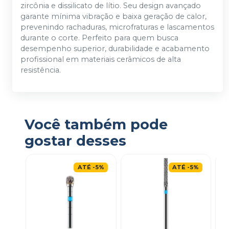
zircônia e dissilicato de lítio. Seu design avançado
garante mínima vibração e baixa geração de calor,
prevenindo rachaduras, microfraturas e lascamentos
durante o corte. Perfeito para quem busca
desempenho superior, durabilidade e acabamento
profissional em materiais cerâmicos de alta
resistência.
Você também pode
gostar desses
ATÉ
-
5
%
ATÉ
-
5
%