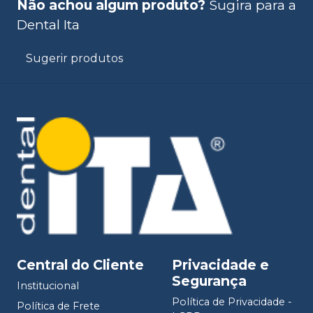
Não achou algum produto?
Sugira para a
Dental Ita
Sugerir produtos
Central do Cliente
Privacidade e
Segurança
Institucional
Política de Privacidade -
Política de Frete