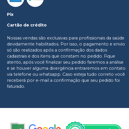
Pix
Cartão de crédito
Nossas vendas são exclusivas para profissionais da saúde
devidamente habilitados. Por isso, o pagamento e envio
só são realizados após a confirmação dos dados
cadastrais e dos itens que constam no pedido. Fique
atento, após você finalizar seu pedido faremos a análise
e se houver alguma divergência entraremos em contato
via telefone ou whatsapp. Caso esteja tudo correto você
receberá por e-mail a confirmação que seu pedido foi
faturado.