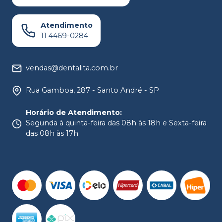
Atendimento
11 4469-0284
vendas@dentalita.com.br
Rua Gamboa, 287 - Santo André - SP
Horário de Atendimento
:
Segunda à quinta-feira das 08h às 18h e Sexta-feira
das 08h às 17h