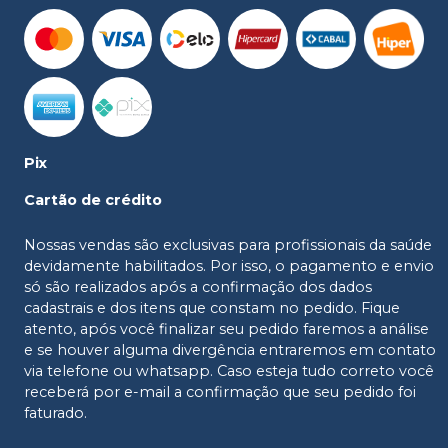
Pix
Cartão de crédito
Nossas vendas são exclusivas para profissionais da saúde
devidamente habilitados. Por isso, o pagamento e envio
só são realizados após a confirmação dos dados
cadastrais e dos itens que constam no pedido. Fique
atento, após você finalizar seu pedido faremos a análise
e se houver alguma divergência entraremos em contato
via telefone ou whatsapp. Caso esteja tudo correto você
receberá por e-mail a confirmação que seu pedido foi
faturado.