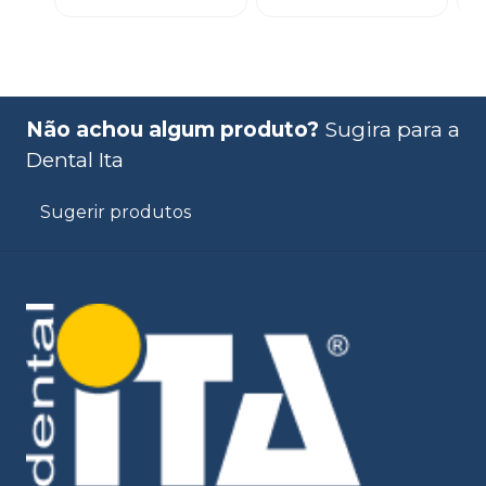
Não achou algum produto?
Sugira para a
Dental Ita
Sugerir produtos