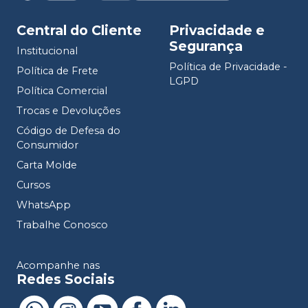
Central do Cliente
Privacidade e
Segurança
Institucional
Política de Privacidade -
Política de Frete
LGPD
Política Comercial
Trocas e Devoluções
Código de Defesa do
Consumidor
Carta Molde
Cursos
WhatsApp
Trabalhe Conosco
Acompanhe nas
Redes Sociais