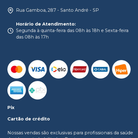
Rua Gamboa, 287 - Santo André - SP
Horário de Atendimento
:
Segunda à quinta-feira das 08h às 18h e Sexta-feira
das 08h às 17h
Pix
Cartão de crédito
Nossas vendas são exclusivas para profissionais da saúde