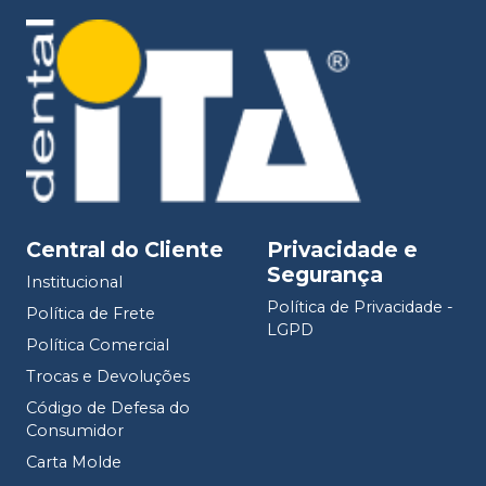
Central do Cliente
Privacidade e
Segurança
Institucional
Política de Privacidade -
Política de Frete
LGPD
Política Comercial
Trocas e Devoluções
Código de Defesa do
Consumidor
Carta Molde