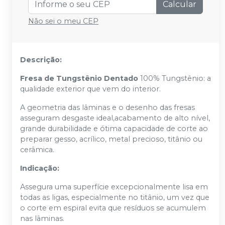
Calcular
Não sei o meu CEP
Descrição:
Fresa de Tungstênio Dentado
100% Tungstênio: a
qualidade exterior que vem do interior.
A geometria das lâminas e o desenho das fresas
asseguram desgaste ideal,acabamento de alto nível,
grande durabilidade e ótima capacidade de corte ao
preparar gesso, acrílico, metal precioso, titânio ou
cerâmica.
Indicação:
Assegura uma superfície excepcionalmente lisa em
todas as ligas, especialmente no titânio, um vez que
o corte em espiral evita que resíduos se acumulem
nas lâminas.