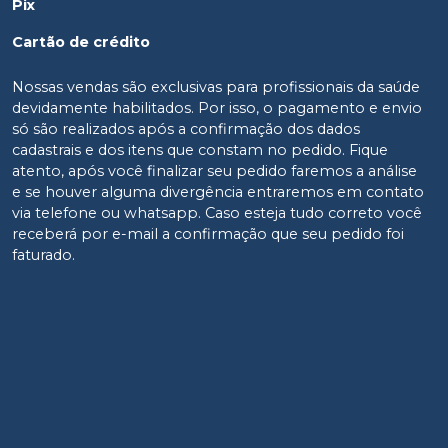
Pix
Cartão de crédito
Nossas vendas são exclusivas para profissionais da saúde
devidamente habilitados. Por isso, o pagamento e envio
só são realizados após a confirmação dos dados
cadastrais e dos itens que constam no pedido. Fique
atento, após você finalizar seu pedido faremos a análise
e se houver alguma divergência entraremos em contato
via telefone ou whatsapp. Caso esteja tudo correto você
receberá por e-mail a confirmação que seu pedido foi
faturado.