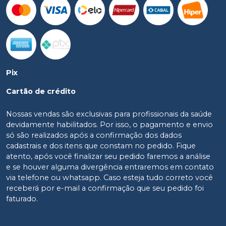
Pix
Cartão de crédito
Nossas vendas são exclusivas para profissionais da saúde
devidamente habilitados. Por isso, o pagamento e envio
só são realizados após a confirmação dos dados
cadastrais e dos itens que constam no pedido. Fique
atento, após você finalizar seu pedido faremos a análise
e se houver alguma divergência entraremos em contato
via telefone ou whatsapp. Caso esteja tudo correto você
receberá por e-mail a confirmação que seu pedido foi
faturado.