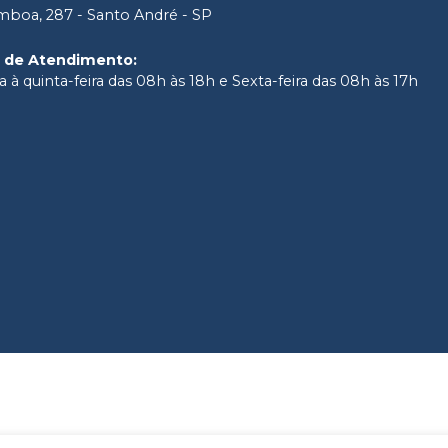
boa, 287 - Santo André - SP
o de Atendimento
:
 à quinta-feira das 08h às 18h e Sexta-feira das 08h às 17h