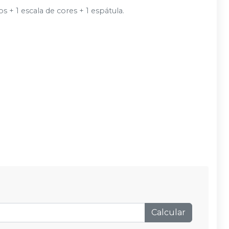
 + 1 escala de cores + 1 espátula.
Calcular