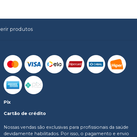
erir produtos
Pix
Cartão de crédito
Nossas vendas são exclusivas para profissionais da saúde
devidamente habilitados. Por isso, o pagamento e envio