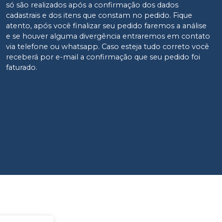
só são realizados após a confirmação dos dados
cadastrais e dos itens que constam no pedido. Fique
atento, após você finalizar seu pedido faremos a análise
e se houver alguma divergência entraremos em contato
via telefone ou whatsapp. Caso esteja tudo correto você
receberá por e-mail a confirmação que seu pedido foi
faturado.