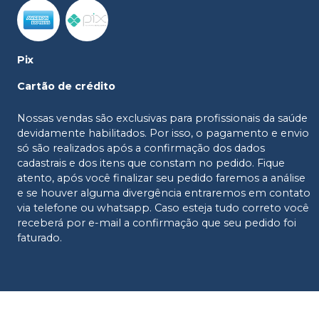
Pix
Cartão de crédito
Nossas vendas são exclusivas para profissionais da saúde
devidamente habilitados. Por isso, o pagamento e envio
só são realizados após a confirmação dos dados
cadastrais e dos itens que constam no pedido. Fique
atento, após você finalizar seu pedido faremos a análise
e se houver alguma divergência entraremos em contato
via telefone ou whatsapp. Caso esteja tudo correto você
receberá por e-mail a confirmação que seu pedido foi
faturado.