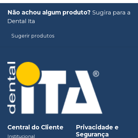
Não achou algum produto?
Sugira para a
Dental Ita
Sugerir produtos
Central do Cliente
Privacidade e
Segurança
Institucional