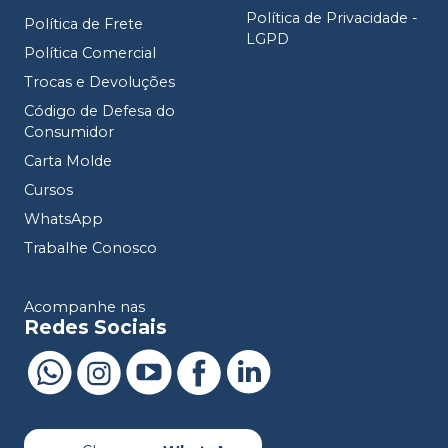
Política de Privacidade -
Política de Frete
LGPD
Política Comercial
Trocas e Devoluções
Código de Defesa do
Consumidor
Carta Molde
Cursos
WhatsApp
Trabalhe Conosco
Acompanhe nas
Redes Sociais