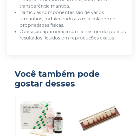
transparência mantida.
Partículas componentes são de vários
tamanhos, fortalecendo assim a colagem e
propriedades físicas.
Operação aprimorada com a mistura do pó e os
resultados líquidos em reproduções exatas.
Você também pode
gostar desses