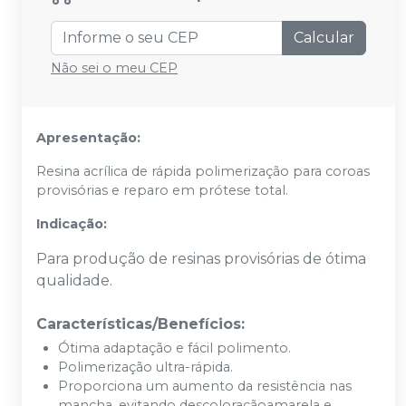
Calcular
Não sei o meu CEP
Apresentação:
Resina acrílica de rápida polimerização para coroas
provisórias e reparo em prótese total.
Indicação:
Para produção de resinas provisórias de ótima
qualidade.
Características/Benefícios:
Ótima adaptação e fácil polimento.
Polimerização ultra-rápida.
Proporciona um aumento da resistência nas
mancha, evitando descoloraçãoamarela e