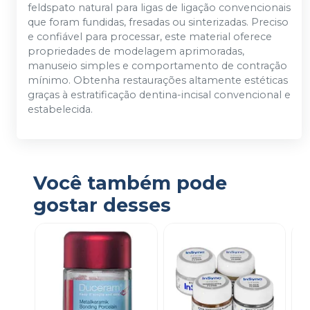
feldspato natural para ligas de ligação convencionais
que foram fundidas, fresadas ou sinterizadas. Preciso
e confiável para processar, este material oferece
propriedades de modelagem aprimoradas,
manuseio simples e comportamento de contração
mínimo. Obtenha restaurações altamente estéticas
graças à estratificação dentina-incisal convencional e
estabelecida.
Você também pode
gostar desses