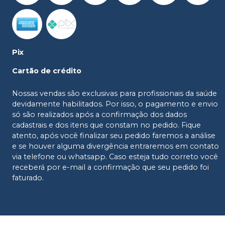
Pix
Cartão de crédito
Nossas vendas são exclusivas para profissionais da saúde
devidamente habilitados. Por isso, o pagamento e envio
só são realizados após a confirmação dos dados
cadastrais e dos itens que constam no pedido. Fique
atento, após você finalizar seu pedido faremos a análise
e se houver alguma divergência entraremos em contato
via telefone ou whatsapp. Caso esteja tudo correto você
receberá por e-mail a confirmação que seu pedido foi
faturado.