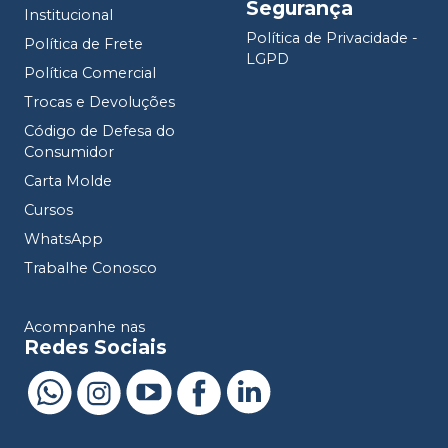
Segurança
Institucional
Política de Privacidade -
Política de Frete
LGPD
Política Comercial
Trocas e Devoluções
Código de Defesa do
Consumidor
Carta Molde
Cursos
WhatsApp
Trabalhe Conosco
Acompanhe nas
Redes Sociais