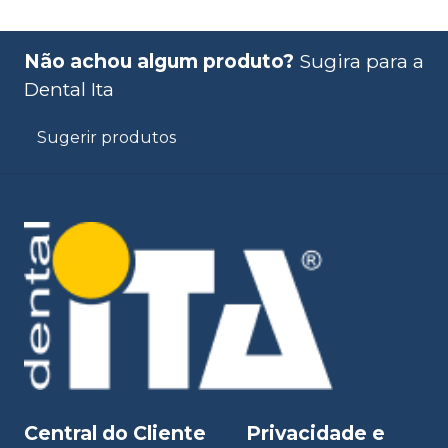
Não achou algum produto?
Sugira para a
Dental Ita
Sugerir produtos
Central do Cliente
Privacidade e