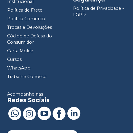
Institucional
Política de Privacidade -
Política de Frete
LGPD
Política Comercial
Trocas e Devoluções
Código de Defesa do
Consumidor
Carta Molde
Cursos
WhatsApp
Trabalhe Conosco
Acompanhe nas
Redes Sociais