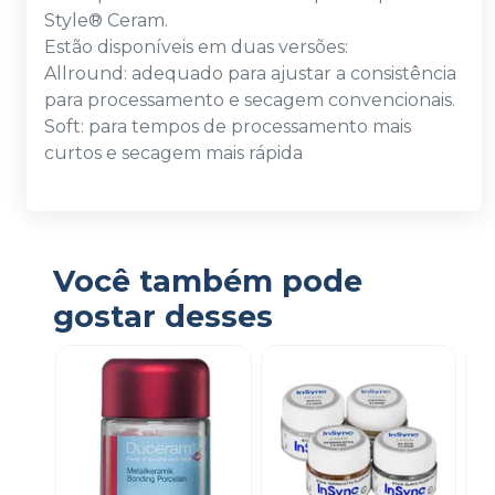
Style® Ceram.
Estão disponíveis em duas versões:
Allround: adequado para ajustar a consistência
para processamento e secagem convencionais.
Soft: para tempos de processamento mais
curtos e secagem mais rápida
Você também pode
gostar desses