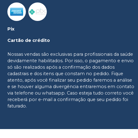
Pix
Cartão de crédito
Nossas vendas são exclusivas para profissionais da saúde
devidamente habilitados. Por isso, o pagamento e envio
só são realizados após a confirmação dos dados
cadastrais e dos itens que constam no pedido. Fique
atento, após você finalizar seu pedido faremos a análise
e se houver alguma divergência entraremos em contato
via telefone ou whatsapp. Caso esteja tudo correto você
receberá por e-mail a confirmação que seu pedido foi
faturado.