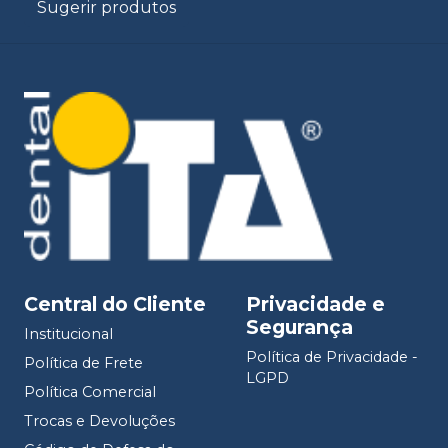
Sugerir produtos
Central do Cliente
Privacidade e
Segurança
Institucional
Política de Privacidade -
Política de Frete
LGPD
Política Comercial
Trocas e Devoluções