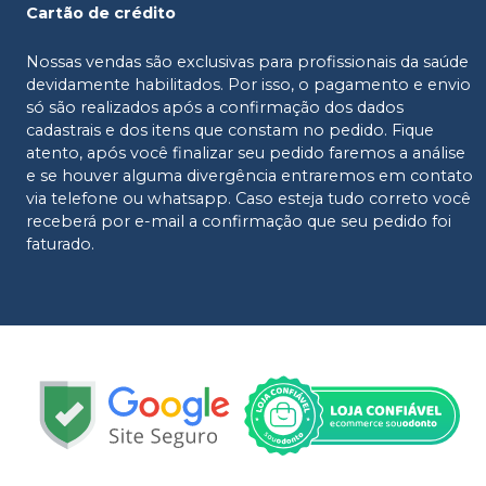
Cartão de crédito
Nossas vendas são exclusivas para profissionais da saúde
devidamente habilitados. Por isso, o pagamento e envio
só são realizados após a confirmação dos dados
cadastrais e dos itens que constam no pedido. Fique
atento, após você finalizar seu pedido faremos a análise
e se houver alguma divergência entraremos em contato
via telefone ou whatsapp. Caso esteja tudo correto você
receberá por e-mail a confirmação que seu pedido foi
faturado.