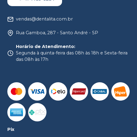
vendas@dentalita.com.br
Rua Gamboa, 287 - Santo André - SP
Horário de Atendimento
:
Segunda à quinta-feira das 08h às 18h e Sexta-feira
das 08h às 17h
Pix