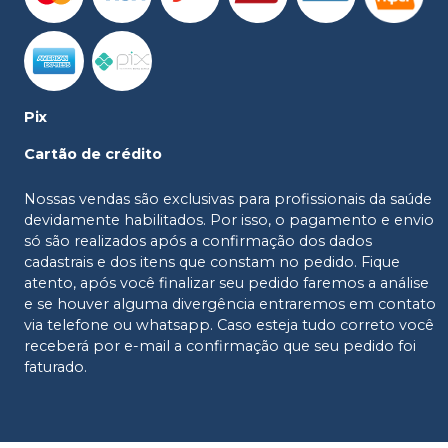
Pix
Cartão de crédito
Nossas vendas são exclusivas para profissionais da saúde
devidamente habilitados. Por isso, o pagamento e envio
só são realizados após a confirmação dos dados
cadastrais e dos itens que constam no pedido. Fique
atento, após você finalizar seu pedido faremos a análise
e se houver alguma divergência entraremos em contato
via telefone ou whatsapp. Caso esteja tudo correto você
receberá por e-mail a confirmação que seu pedido foi
faturado.