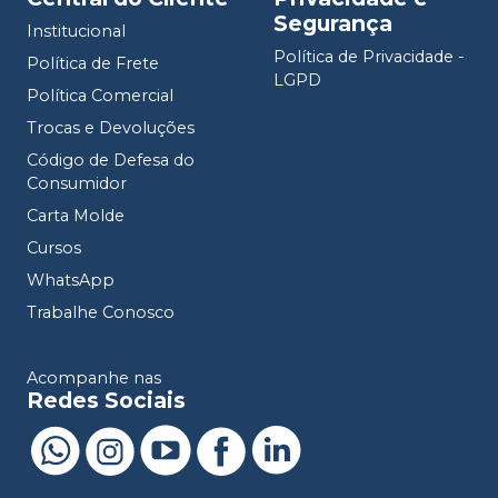
Segurança
Institucional
Política de Privacidade -
Política de Frete
LGPD
Política Comercial
Trocas e Devoluções
Código de Defesa do
Consumidor
Carta Molde
Cursos
WhatsApp
Trabalhe Conosco
Acompanhe nas
Redes Sociais