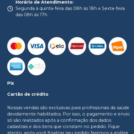
Horário de Atendimento
:
Segunda à quinta-feira das 08h às 18h e Sexta-feira
das 08h às 17h
Pix
Cartão de crédito
Nossas vendas são exclusivas para profissionais da saúde
devidamente habilitados. Por isso, o pagamento e envio
só são realizados após a confirmação dos dados
cadastrais e dos itens que constam no pedido. Fique
atento, após você finalizar seu pedido faremos a análise