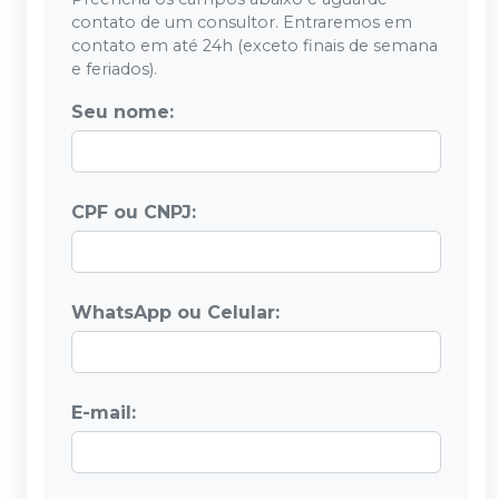
contato de um consultor. Entraremos em
contato em até 24h (exceto finais de semana
e feriados).
Seu nome:
CPF ou CNPJ:
WhatsApp ou Celular:
E-mail: