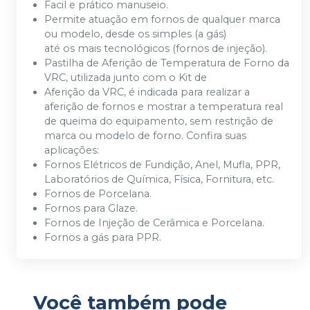
Facil e prático manuseio.
Permite atuação em fornos de qualquer marca
ou modelo, desde os simples (a gás)
até os mais tecnológicos (fornos de injeção).
Pastilha de Aferição de Temperatura de Forno da
VRC, utilizada junto com o Kit de
Aferição da VRC, é indicada para realizar a
aferição de fornos e mostrar a temperatura real
de queima do equipamento, sem restrição de
marca ou modelo de forno. Confira suas
aplicações:
Fornos Elétricos de Fundição, Anel, Mufla, PPR,
Laboratórios de Química, Física, Fornitura, etc.
Fornos de Porcelana.
Fornos para Glaze.
Fornos de Injeção de Cerâmica e Porcelana.
Fornos a gás para PPR.
Você também pode