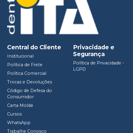
Central do Cliente
Privacidade e
Segurança
Institucional
Política de Privacidade -
Política de Frete
LGPD
Política Comercial
Trocas e Devoluções
Código de Defesa do
Consumidor
Carta Molde
Cursos
WhatsApp
Trabalhe Conosco