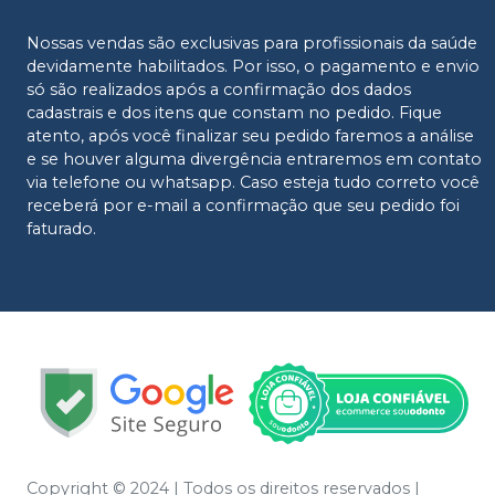
Nossas vendas são exclusivas para profissionais da saúde
devidamente habilitados. Por isso, o pagamento e envio
só são realizados após a confirmação dos dados
cadastrais e dos itens que constam no pedido. Fique
atento, após você finalizar seu pedido faremos a análise
e se houver alguma divergência entraremos em contato
via telefone ou whatsapp. Caso esteja tudo correto você
receberá por e-mail a confirmação que seu pedido foi
faturado.
Copyright © 2024 | Todos os direitos reservados |