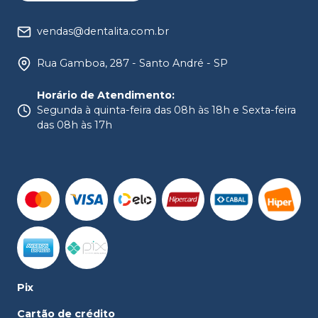
vendas@dentalita.com.br
Rua Gamboa, 287 - Santo André - SP
Horário de Atendimento
:
Segunda à quinta-feira das 08h às 18h e Sexta-feira
das 08h às 17h
Pix
Cartão de crédito