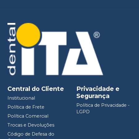
Central do Cliente
Privacidade e
Segurança
Institucional
Política de Privacidade -
Política de Frete
LGPD
Política Comercial
Trocas e Devoluções
Código de Defesa do