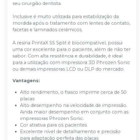
seu cirurgião dentista.
Inclusive é muito utilizada para estabilização da
mordida após o tratamento com lentes de contato,
facetas e laminados cerâmicos.
A resina PrintaX SS Split é biocompatível, possui
uma cor excelente para o paciente, além de não ter
sabor. Com alta resistência e durabilidade, é ideal
para a utilização com impressora 3D Phrozen Sonic
ou demais impressoras LCD ou DLP do mercado.
Vantagens:
Alto rendimento, o frasco imprime cerca de 50
placas
Alto desempenho na velocidade de impressão.
Ainda maior desempenho em conjunto com as
impressoras Phrozen Sonic.
Cor atrativa para os pacientes
Excelente nível de detalhamento e precisão
para adaptação perfeita das placas