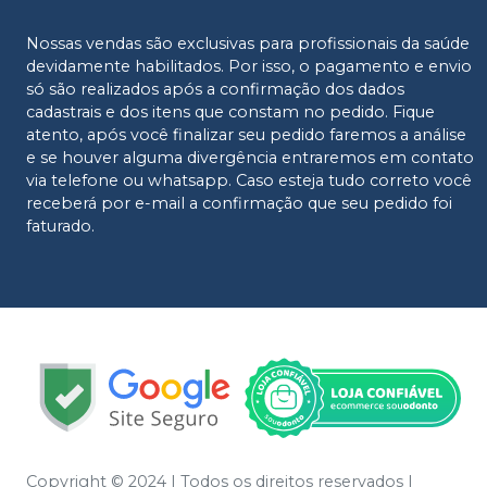
Nossas vendas são exclusivas para profissionais da saúde
devidamente habilitados. Por isso, o pagamento e envio
só são realizados após a confirmação dos dados
cadastrais e dos itens que constam no pedido. Fique
atento, após você finalizar seu pedido faremos a análise
e se houver alguma divergência entraremos em contato
via telefone ou whatsapp. Caso esteja tudo correto você
receberá por e-mail a confirmação que seu pedido foi
faturado.
Copyright © 2024 | Todos os direitos reservados |