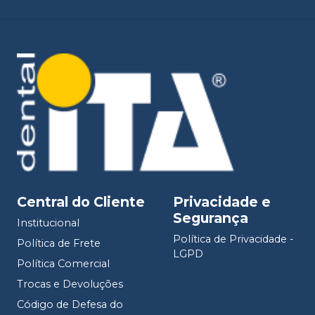
Central do Cliente
Privacidade e
Segurança
Institucional
Política de Privacidade -
Política de Frete
LGPD
Política Comercial
Trocas e Devoluções
Código de Defesa do