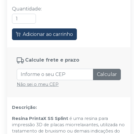
Quantidade
:
Adicionar ao carrinho
Calcule frete e prazo
Calcular
Não sei o meu CEP
Descrição:
Resina PrintaX SS Splint
é uma resina para
impressão 3D de placas miorrelaxantes, utilizada no
tratamento de bruxismo ou demais indicações do