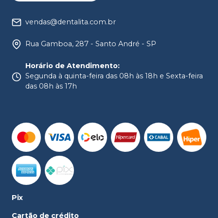
vendas@dentalita.com.br
Rua Gamboa, 287 - Santo André - SP
Horário de Atendimento
:
Segunda à quinta-feira das 08h às 18h e Sexta-feira
das 08h às 17h
Pix
Cartão de crédito