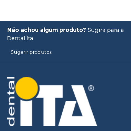
Não achou algum produto?
Sugira para a
Dental Ita
Sugerir produtos