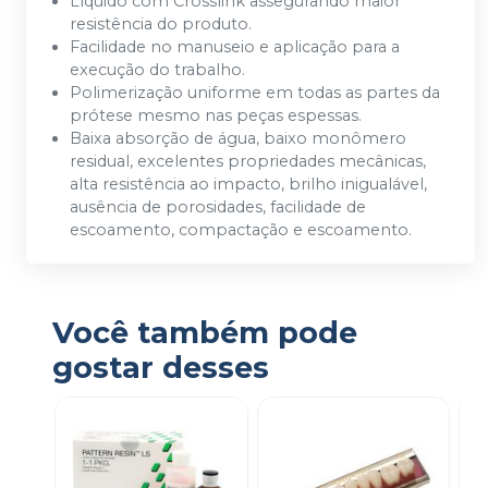
Líquido com Crosslink assegurando maior
resistência do produto.
Facilidade no manuseio e aplicação para a
execução do trabalho.
Polimerização uniforme em todas as partes da
prótese mesmo nas peças espessas.
Baixa absorção de água, baixo monômero
residual, excelentes propriedades mecânicas,
alta resistência ao impacto, brilho inigualável,
ausência de porosidades, facilidade de
escoamento, compactação e escoamento.
Você também pode
gostar desses