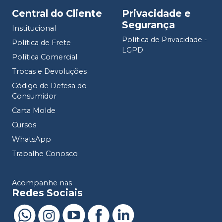
Central do Cliente
Privacidade e
Segurança
Institucional
Política de Privacidade -
Política de Frete
LGPD
Política Comercial
Trocas e Devoluções
Código de Defesa do
Consumidor
Carta Molde
Cursos
WhatsApp
Trabalhe Conosco
Acompanhe nas
Redes Sociais