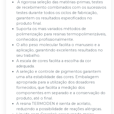
A rigorosa seleção das matérias-primas, testes
de recebimento combinados com os sucessivos
testes durante todos os ciclos de fabricação,
garantem os resultados especificados no
produto final.
Suporta os mais variados métodos de
polimerização para resinas termopolimerizáveis,
conhecidos profissionalmente.
O alto peso molecular facilita o manuseio e a
aplicação, garantindo excelentes resultados no
seu trabalho.
A escala de cores facilita a escolha da cor
adequada.
A seleção e controle de pigmentos garantem
uma alta estabilidade das cores. Embalagem
apropriada para a utilização dos dosadores
fornecidos, que facilita a medição dos
componentes em separado e a conservação do
produto, até o final.
A resina TERMODEN é isenta de acrilato,
reduzindo a possibilidade de reações alérgicas.