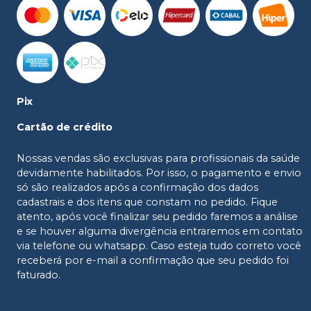
Pix
Cartão de crédito
Nossas vendas são exclusivas para profissionais da saúde
devidamente habilitados. Por isso, o pagamento e envio
só são realizados após a confirmação dos dados
cadastrais e dos itens que constam no pedido. Fique
atento, após você finalizar seu pedido faremos a análise
e se houver alguma divergência entraremos em contato
via telefone ou whatsapp. Caso esteja tudo correto você
receberá por e-mail a confirmação que seu pedido foi
faturado.