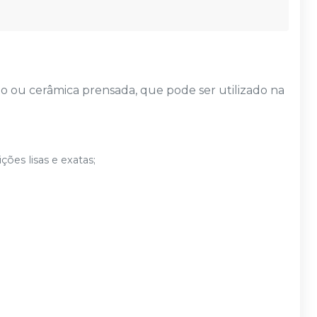
ão ou cerâmica prensada, que pode ser utilizado na
es lisas e exatas;