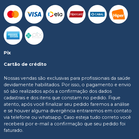
Pix
Cartão de crédito
Nossas vendas são exclusivas para profissionais da saúde
devidamente habilitados. Por isso, o pagamento e envio
só são realizados após a confirmação dos dados
cadastrais e dos itens que constam no pedido. Fique
atento, após você finalizar seu pedido faremos a análise
e se houver alguma divergência entraremos em contato
via telefone ou whatsapp. Caso esteja tudo correto você
receberá por e-mail a confirmação que seu pedido foi
faturado.