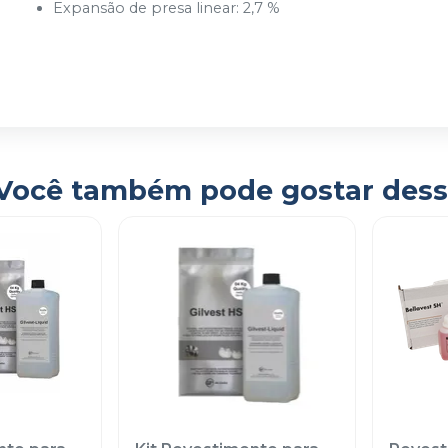
Expansão de presa linear: 2,7 %
Você também pode gostar dess