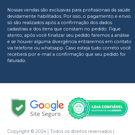
Nossas vendas são exclusivas para profissionais da saúde
devidamente habilitados. Por isso, o pagamento e envio
só são realizados após a confirmação dos dados
cadastrais e dos itens que constam no pedido. Fique
atento, após você finalizar seu pedido faremos a análise
e se houver alguma divergência entraremos em contato
via telefone ou whatsapp. Caso esteja tudo correto você
receberá por e-mail a confirmação que seu pedido foi
faturado.
Copyright © 2024 | Todos os direitos reservados |