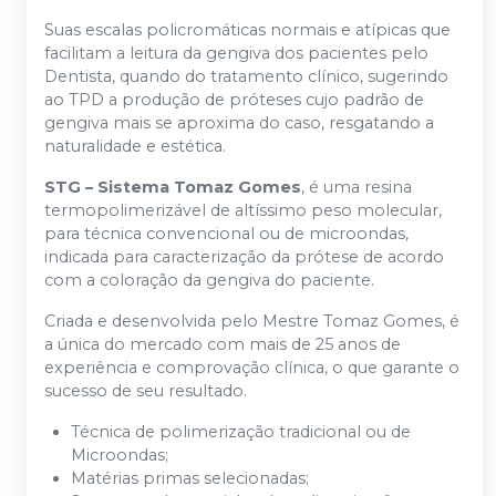
Suas escalas policromáticas normais e atípicas que
facilitam a leitura da gengiva dos pacientes pelo
Dentista, quando do tratamento clínico, sugerindo
ao TPD a produção de próteses cujo padrão de
gengiva mais se aproxima do caso, resgatando a
naturalidade e estética.
STG – Sistema Tomaz Gomes
, é uma resina
termopolimerizável de altíssimo peso molecular,
para técnica convencional ou de microondas,
indicada para caracterização da prótese de acordo
com a coloração da gengiva do paciente.
Criada e desenvolvida pelo Mestre Tomaz Gomes, é
a única do mercado com mais de 25 anos de
experiência e comprovação clínica, o que garante o
sucesso de seu resultado.
Técnica de polimerização tradicional ou de
Microondas;
Matérias primas selecionadas;