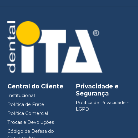
Central do Cliente
Privacidade e
Segurança
Institucional
Política de Privacidade -
Política de Frete
LGPD
Política Comercial
Trocas e Devoluções
Código de Defesa do
Consumidor