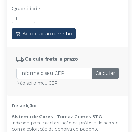
Quantidade
:
Adicionar ao carrinho
Calcule frete e prazo
Calcular
Não sei o meu CEP
Descrição:
Sistema de Cores - Tomaz Gomes STG
indicado para caracterização da prótese de acordo
com a coloração da gengiva do paciente.