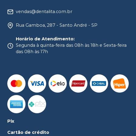
vendas@dentalita.com.br
Rua Gamboa, 287 - Santo André - SP
Horário de Atendimento
:
Segunda à quinta-feira das 08h às 18h e Sexta-feira
das 08h às 17h
Pix
Cartão de crédito