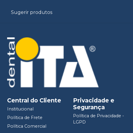
Sugerir produtos
Central do Cliente
Privacidade e
Segurança
Institucional
Política de Privacidade -
Política de Frete
LGPD
Política Comercial