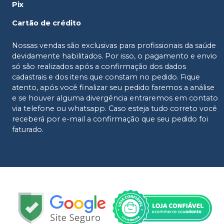
Pix
Cartão de crédito
Nossas vendas são exclusivas para profissionais da saúde
devidamente habilitados. Por isso, o pagamento e envio
só são realizados após a confirmação dos dados
cadastrais e dos itens que constam no pedido. Fique
atento, após você finalizar seu pedido faremos a análise
e se houver alguma divergência entraremos em contato
via telefone ou whatsapp. Caso esteja tudo correto você
receberá por e-mail a confirmação que seu pedido foi
faturado.