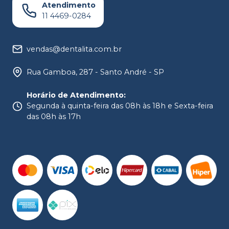
Atendimento
11 4469-0284
vendas@dentalita.com.br
Rua Gamboa, 287 - Santo André - SP
Horário de Atendimento
:
Segunda à quinta-feira das 08h às 18h e Sexta-feira
das 08h às 17h