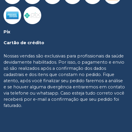
Pix
Cartão de crédito
Nossas vendas são exclusivas para profissionais da saúde
devidamente habilitados. Por isso, o pagamento e envio
só são realizados após a confirmação dos dados
cadastrais e dos itens que constam no pedido. Fique
atento, após você finalizar seu pedido faremos a análise
e se houver alguma divergência entraremos em contato
via telefone ou whatsapp. Caso esteja tudo correto você
receberá por e-mail a confirmação que seu pedido foi
faturado.