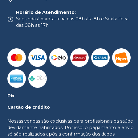
Horário de Atendimento
:
Segunda à quinta-feira das 08h às 18h e Sexta-feira
das 08h às 17h
Pix
Cartão de crédito
Nossas vendas são exclusivas para profissionais da saúde
devidamente habilitados. Por isso, o pagamento e envio
só são realizados após a confirmação dos dados