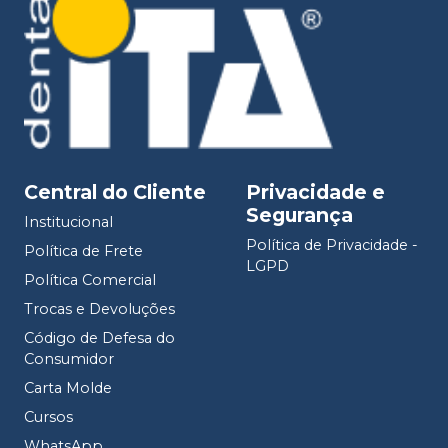
Central do Cliente
Privacidade e
Segurança
Institucional
Política de Privacidade -
Política de Frete
LGPD
Política Comercial
Trocas e Devoluções
Código de Defesa do
Consumidor
Carta Molde
Cursos
WhatsApp