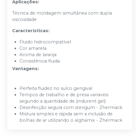
Aplicações:
Técnica de moldagem simultânea com dupla
viscosidade
Características:
Fluido hidrocompatível
Cor amarela
Aroma de laranja
Consistência fluida
Vantagens:
Perfeita fluidez no sulco gengival
Tempos de trabalho e de presa variáveis
segundo a quantidade de (indurent gel)
Desinfecção segura com sterigum - Zhermack
Mistura simples e rápida sem a inclusão de
bolhas de ar utilizando o alghamix - Zhermack