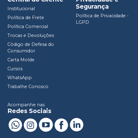
Segurança
Institucional
Política de Privacidade -
Política de Frete
LGPD
Política Comercial
Trocas e Devoluções
Código de Defesa do
Consumidor
Carta Molde
Cursos
WhatsApp
Trabalhe Conosco
Acompanhe nas
Redes Sociais