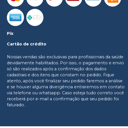
Pix
Cartão de crédito
Nossas vendas são exclusivas para profissionais da saúde
devidamente habilitados. Por isso, o pagamento e envio
só são realizados após a confirmação dos dados
cadastrais e dos itens que constam no pedido. Fique
atento, após você finalizar seu pedido faremos a análise
e se houver alguma divergência entraremos em contato
via telefone ou whatsapp. Caso esteja tudo correto você
receberá por e-mail a confirmação que seu pedido foi
faturado.