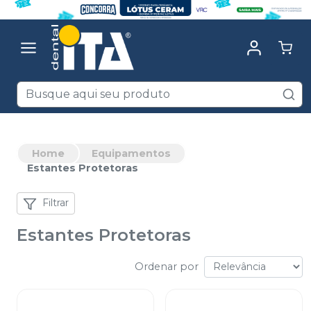
Home
Equipamentos
Estantes Protetoras
Filtrar
Estantes Protetoras
Ordenar por