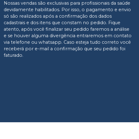
Nossas vendas são exclusivas para profissionais da saúde
devidamente habilitados. Por isso, o pagamento e envio
só são realizados após a confirmação dos dados
cadastrais e dos itens que constam no pedido. Fique
atento, após você finalizar seu pedido faremos a análise
e se houver alguma divergência entraremos em contato
via telefone ou whatsapp. Caso esteja tudo correto você
receberá por e-mail a confirmação que seu pedido foi
faturado.