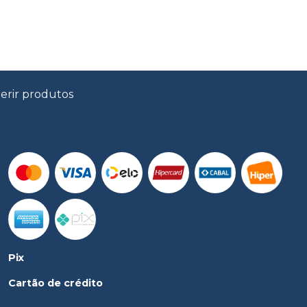
erir produtos
Pix
Cartão de crédito