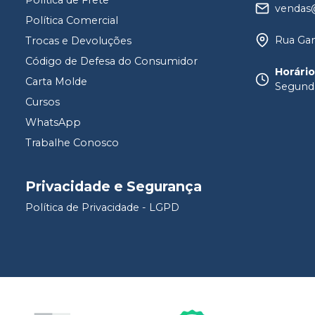
vendas@
Política Comercial
Rua Gam
Trocas e Devoluções
Código de Defesa do Consumidor
Horári
Carta Molde
Segunda
Cursos
WhatsApp
Trabalhe Conosco
Privacidade e Segurança
Política de Privacidade - LGPD