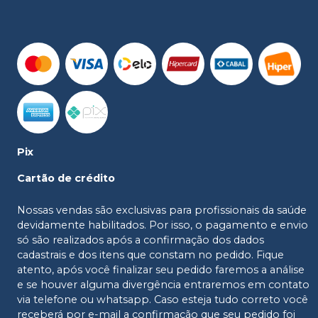
Pix
Cartão de crédito
Nossas vendas são exclusivas para profissionais da saúde
devidamente habilitados. Por isso, o pagamento e envio
só são realizados após a confirmação dos dados
cadastrais e dos itens que constam no pedido. Fique
atento, após você finalizar seu pedido faremos a análise
e se houver alguma divergência entraremos em contato
via telefone ou whatsapp. Caso esteja tudo correto você
receberá por e-mail a confirmação que seu pedido foi