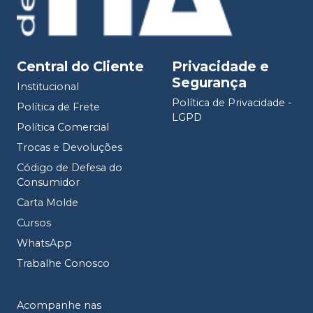
Central do Cliente
Privacidade e
Segurança
Institucional
Política de Privacidade -
Política de Frete
LGPD
Política Comercial
Trocas e Devoluções
Código de Defesa do
Consumidor
Carta Molde
Cursos
WhatsApp
Trabalhe Conosco
Acompanhe nas