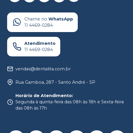
Chame no
WhatsApp
11 4469-0284
Atendimento
11 4469-0284
vendas@dentalita.com.br
Rua Gamboa, 287 - Santo André - SP
Horário de Atendimento
:
Segunda à quinta-feira das 08h às 18h e Sexta-feira
das 08h às 17h