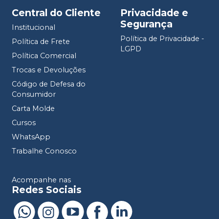
Central do Cliente
Privacidade e
Segurança
Institucional
Política de Privacidade -
Política de Frete
LGPD
Política Comercial
Trocas e Devoluções
Código de Defesa do
Consumidor
Carta Molde
Cursos
WhatsApp
Trabalhe Conosco
Acompanhe nas
Redes Sociais