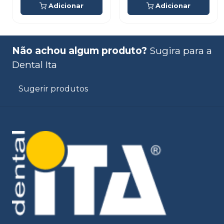
Adicionar
Adicionar
Não achou algum produto?
Sugira para a
Dental Ita
Sugerir produtos