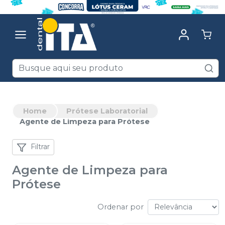
Home
Prótese Laboratorial
Agente de Limpeza para Prótese
Filtrar
Agente de Limpeza para
Prótese
Ordenar por