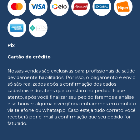
Pix
Cartão de crédito
Nossas vendas são exclusivas para profissionais da saúde
devidamente habilitados. Por isso, o pagamento e envio
só são realizados após a confirmação dos dados
cadastrais e dos itens que constam no pedido. Fique
atento, após você finalizar seu pedido faremos a análise
e se houver alguma divergência entraremos em contato
via telefone ou whatsapp. Caso esteja tudo correto você
receberá por e-mail a confirmação que seu pedido foi
faturado.