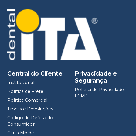
Central do Cliente
Privacidade e
Segurança
Institucional
Política de Privacidade -
Política de Frete
LGPD
Política Comercial
Trocas e Devoluções
Código de Defesa do
Consumidor
Carta Molde