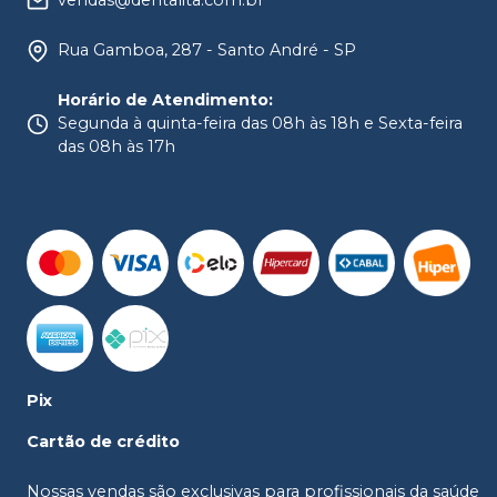
vendas@dentalita.com.br
Rua Gamboa, 287 - Santo André - SP
Horário de Atendimento
:
Segunda à quinta-feira das 08h às 18h e Sexta-feira
das 08h às 17h
Pix
Cartão de crédito
Nossas vendas são exclusivas para profissionais da saúde