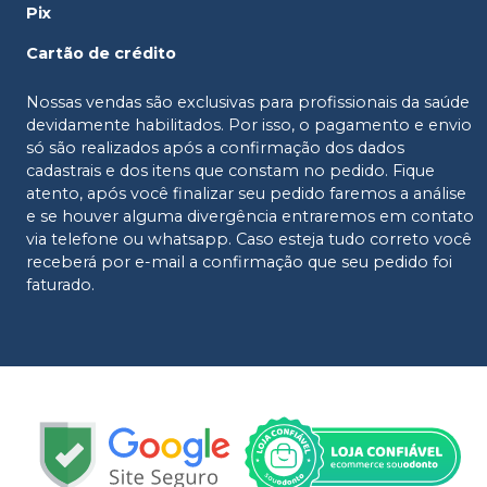
Pix
Cartão de crédito
Nossas vendas são exclusivas para profissionais da saúde
devidamente habilitados. Por isso, o pagamento e envio
só são realizados após a confirmação dos dados
cadastrais e dos itens que constam no pedido. Fique
atento, após você finalizar seu pedido faremos a análise
e se houver alguma divergência entraremos em contato
via telefone ou whatsapp. Caso esteja tudo correto você
receberá por e-mail a confirmação que seu pedido foi
faturado.