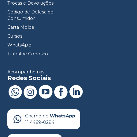
Trocas e Devoluções
Código de Defesa do
Consumidor
Carta Molde
Cursos
WhatsApp
Trabalhe Conosco
Acompanhe nas
Redes Sociais
Chame no
WhatsApp
11 4469-0284