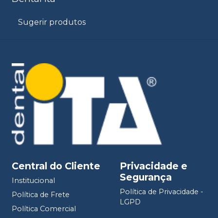
Sugerir produtos
Central do Cliente
Privacidade e
Segurança
Institucional
Política de Privacidade -
Política de Frete
LGPD
Política Comercial