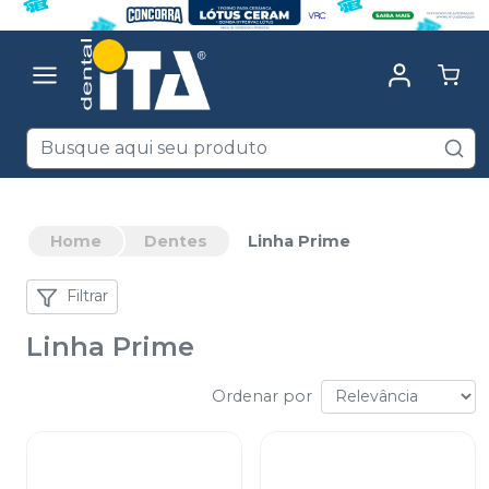
Home
Dentes
Linha Prime
Filtrar
Linha Prime
Ordenar por