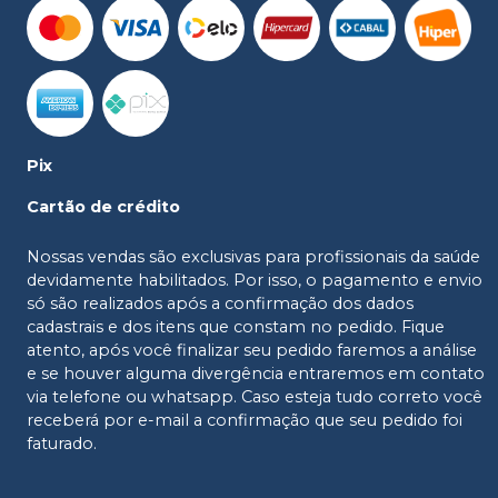
Pix
Cartão de crédito
Nossas vendas são exclusivas para profissionais da saúde
devidamente habilitados. Por isso, o pagamento e envio
só são realizados após a confirmação dos dados
cadastrais e dos itens que constam no pedido. Fique
atento, após você finalizar seu pedido faremos a análise
e se houver alguma divergência entraremos em contato
via telefone ou whatsapp. Caso esteja tudo correto você
receberá por e-mail a confirmação que seu pedido foi
faturado.