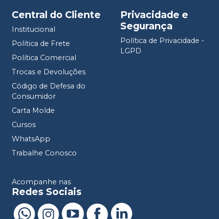
Central do Cliente
Privacidade e
Segurança
Institucional
Política de Privacidade -
Política de Frete
LGPD
Política Comercial
Trocas e Devoluções
Código de Defesa do
Consumidor
Carta Molde
Cursos
WhatsApp
Trabalhe Conosco
Acompanhe nas
Redes Sociais