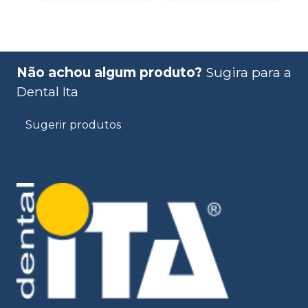
Não achou algum produto?
Sugira para a
Dental Ita
Sugerir produtos