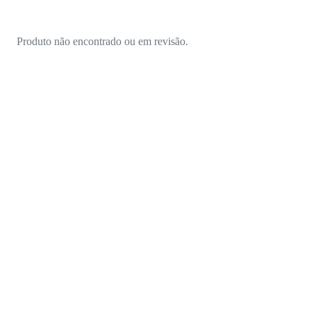
Produto não encontrado ou em revisão.