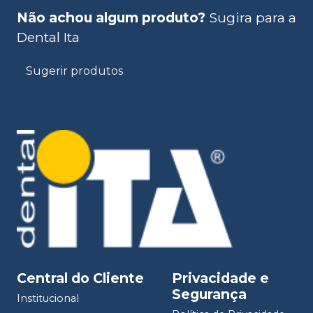
Não achou algum produto?
Sugira para a
Dental Ita
Sugerir produtos
Central do Cliente
Privacidade e
Segurança
Institucional