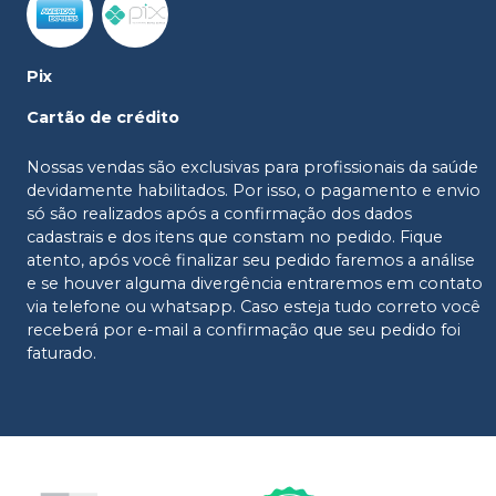
Pix
Cartão de crédito
Nossas vendas são exclusivas para profissionais da saúde
devidamente habilitados. Por isso, o pagamento e envio
só são realizados após a confirmação dos dados
cadastrais e dos itens que constam no pedido. Fique
atento, após você finalizar seu pedido faremos a análise
e se houver alguma divergência entraremos em contato
via telefone ou whatsapp. Caso esteja tudo correto você
receberá por e-mail a confirmação que seu pedido foi
faturado.