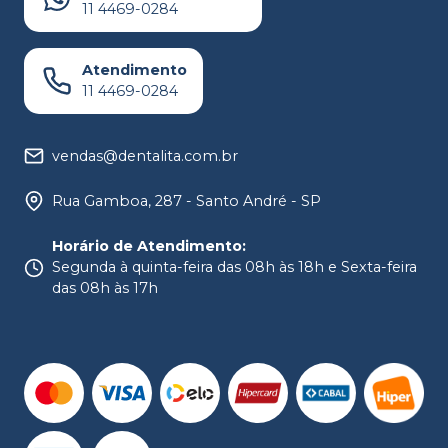
11 4469-0284
Atendimento
11 4469-0284
vendas@dentalita.com.br
Rua Gamboa, 287 - Santo André - SP
Horário de Atendimento
:
Segunda à quinta-feira das 08h às 18h e Sexta-feira
das 08h às 17h