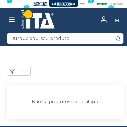
Filtrar
Não há produtos no catálogo.